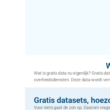
W
Wat is gratis data nu eigenlijk? Gratis d
overheidsdiensten. Deze data wordt verv
Gratis datasets, hoez
Voor niets gaat de zon op. Daarom vrage