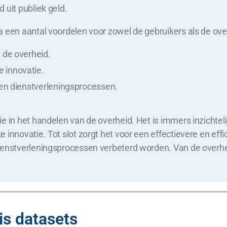
 uit publiek geld.
 een aantal voordelen voor zowel de gebruikers als de over
 de overheid.
 innovatie.
 en dienstverleningsprocessen.
e in het handelen van de overheid. Het is immers inzichteli
innovatie. Tot slot zorgt het voor een effectievere en effi
ienstverleningsprocessen verbeterd worden. Van de overhei
is datasets