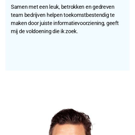
Samen met een leuk, betrokken en gedreven
team bedrijven helpen toekomstbestendig te
maken door juiste informatievoorziening, geeft
mij de voldoening die ik zoek.