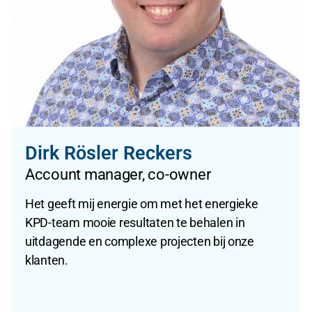
Dirk Rösler Reckers
Account manager, co-owner
Het geeft mij energie om met het energieke
KPD-team mooie resultaten te behalen in
uitdagende en complexe projecten bij onze
klanten.