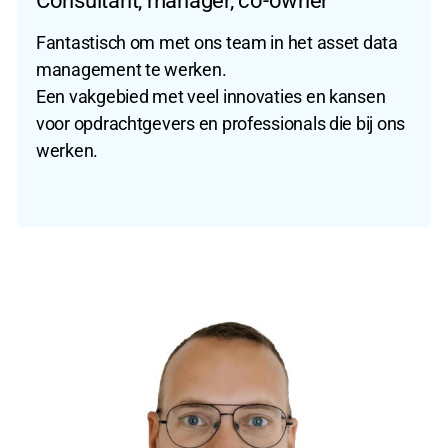
Consultant, manager, co-owner
Fantastisch om met ons team in het asset data
management te werken.
Een vakgebied met veel innovaties en kansen
voor opdrachtgevers en professionals die bij ons
werken.