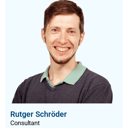
Rutger Schröder
Consultant