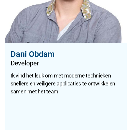
Dani Obdam
Developer
Ik vind het leuk om met moderne technieken
snellere en veiligere applicaties te ontwikkelen
samen met het team.