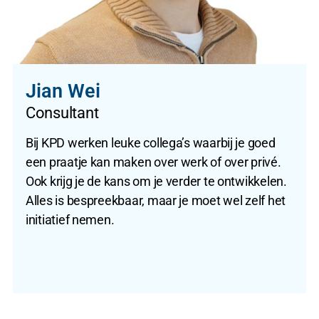
Jian Wei
Consultant
Bij KPD werken leuke collega’s waarbij je goed
een praatje kan maken over werk of over privé.
Ook krijg je de kans om je verder te ontwikkelen.
Alles is bespreekbaar, maar je moet wel zelf het
initiatief nemen.