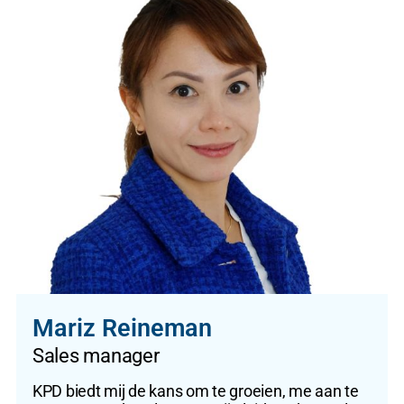
Mariz Reineman
Sales manager
KPD biedt mij de kans om te groeien, me aan te