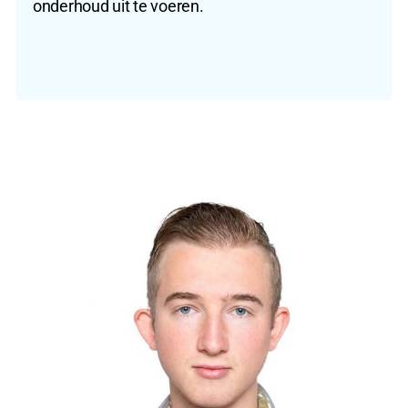
onderhoud uit te voeren.