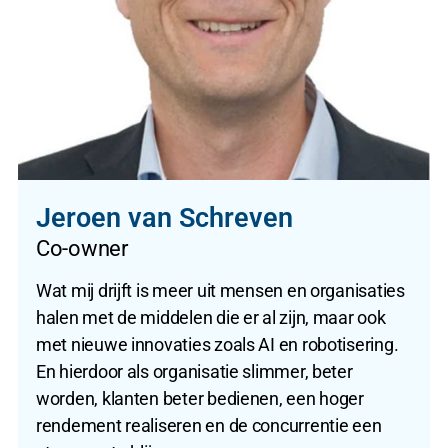
Jeroen van Schreven
Co-owner
Wat mij drijft is meer uit mensen en organisaties
halen met de middelen die er al zijn, maar ook
met nieuwe innovaties zoals AI en robotisering.
En hierdoor als organisatie slimmer, beter
worden, klanten beter bedienen, een hoger
rendement realiseren en de concurrentie een