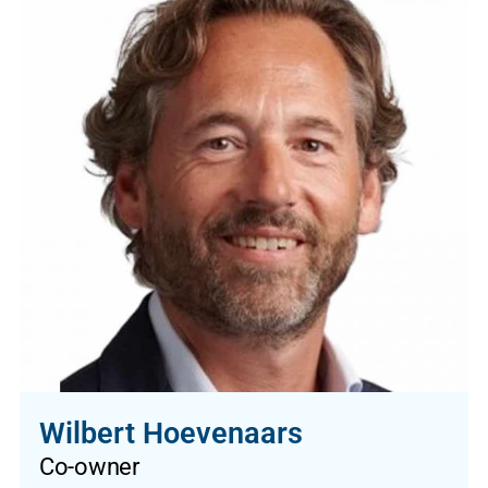
Wilbert Hoevenaars
Co-owner