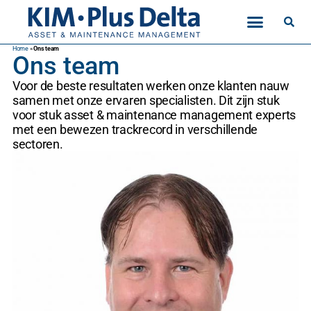
Home
»
Ons team
Ons team
Voor de beste resultaten werken onze klanten nauw
samen met onze ervaren specialisten. Dit zijn stuk
voor stuk asset & maintenance management experts
met een bewezen trackrecord in verschillende
sectoren.