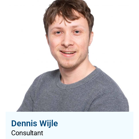
Dennis Wijle
Consultant