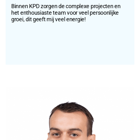
Binnen KPD zorgen de complexe projecten en
het enthousiaste team voor veel persoonlijke
groei, dit geeft mij veel energie!