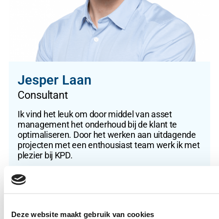
Jesper Laan
Consultant
Ik vind het leuk om door middel van asset
management het onderhoud bij de klant te
optimaliseren. Door het werken aan uitdagende
projecten met een enthousiast team werk ik met
plezier bij KPD.
Deze website maakt gebruik van cookies