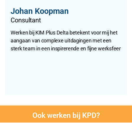
Johan Koopman
Consultant
Werken bij KIM Plus Delta betekent voor mij het
aangaan van complexe uitdagingen met een
sterk team in een inspirerende en fijne werksfeer
Ook werken bij KPD?