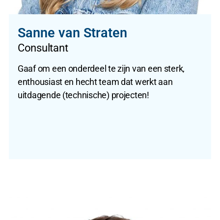
Sanne van Straten
Consultant
Gaaf om een onderdeel te zijn van een sterk,
enthousiast en hecht team dat werkt aan
uitdagende (technische) projecten!