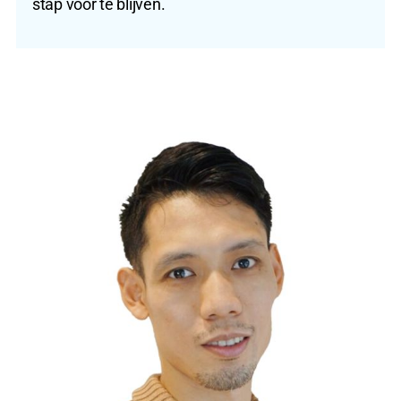
stap voor te blijven.