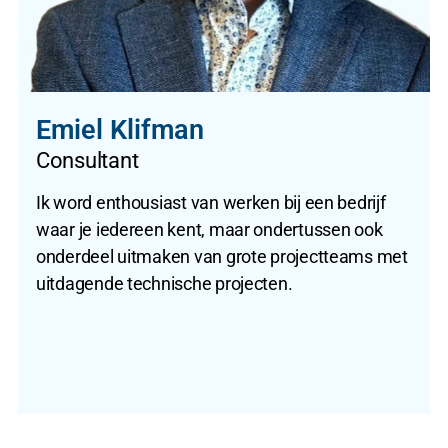
Emiel Klifman
Consultant
Ik word enthousiast van werken bij een bedrijf
waar je iedereen kent, maar ondertussen ook
onderdeel uitmaken van grote projectteams met
uitdagende technische projecten.