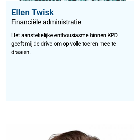
Ellen Twisk
Financiële administratie
Het aanstekelijke enthousiasme binnen KPD
geeft mij de drive om op volle toeren mee te
draaien.