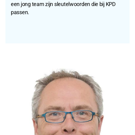
een jong team zijn sleutelwoorden die bij KPD
passen.