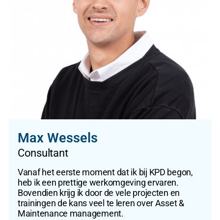
Max Wessels
Consultant
Vanaf het eerste moment dat ik bij KPD begon,
heb ik een prettige werkomgeving ervaren.
Bovendien krijg ik door de vele projecten en
trainingen de kans veel te leren over Asset &
Maintenance management.