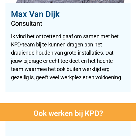
Max Van Dijk
Consultant
Ik vind het ontzettend gaaf om samen met het
KPD-team bij te kunnen dragen aan het
draaiende houden van grote installaties. Dat
jouw bijdrage er echt toe doet en het hechte
team waarmee het ook buiten werktijd erg
gezellig is, geeft veel werkplezier en voldoening.
Ook werken bij KPD?