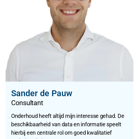
Sander de Pauw
Consultant
Onderhoud heeft altijd mijn interesse gehad. De
beschikbaarheid van data en informatie speelt
hierbij een centrale rol om goed kwalitatief