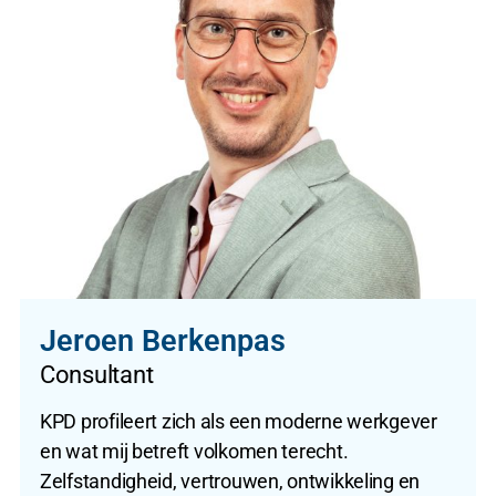
Jeroen Berkenpas
Consultant
KPD profileert zich als een moderne werkgever
en wat mij betreft volkomen terecht.
Zelfstandigheid, vertrouwen, ontwikkeling en