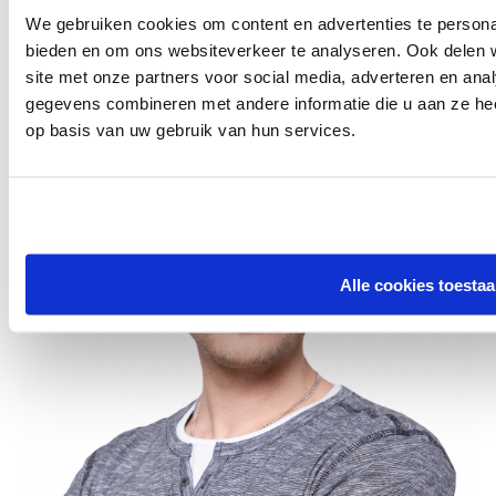
We gebruiken cookies om content en advertenties te personal
bieden en om ons websiteverkeer te analyseren. Ook delen 
site met onze partners voor social media, adverteren en an
gegevens combineren met andere informatie die u aan ze hee
op basis van uw gebruik van hun services.
Alle cookies toesta