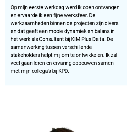
Op mijn eerste werkdag werd ik open ontvangen
en ervaarde ik een fijne werksfeer. De
werkzaamheden binnen de projecten zijn divers
en dat geeft een mooie dynamiek en balans in
het werk als Consultant bij KIM Plus Delta. De
samenwerking tussen verschillende
stakeholders helpt mij om te ontwikkelen. Ik zal
veel gaan leren en ervaring opbouwen samen
met mijn collega’s bij KPD.