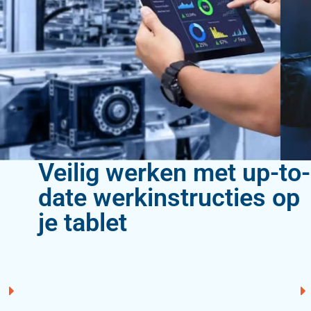
Veilig werken met up-to-
date werkinstructies op
je tablet