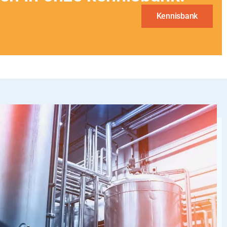
Kennisbank