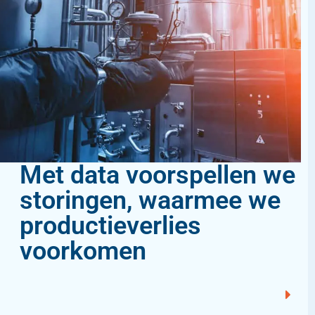
Met data voorspellen we
storingen, waarmee we
productieverlies
voorkomen