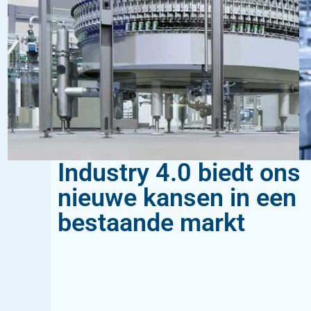
Industry 4.0 biedt ons
nieuwe kansen in een
bestaande markt