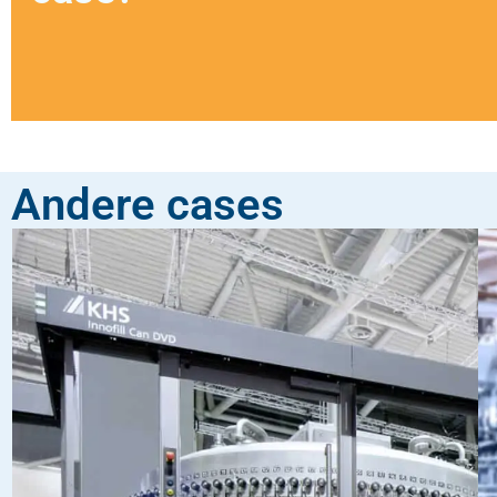
Andere cases