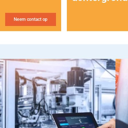
Neem contact op