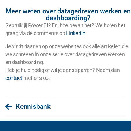
Meer weten over datagedreven werken en
dashboarding?
Gebruik jij Power BI? En, hoe bevalt het? We horen het
graag via de comments op
LinkedIn
.
Je vindt daar en op onze websites ook alle artikelen die
we schreven in onze serie over datagedreven werken
en dashboarding.
Heb je hulp nodig of wil je eens sparren? Neem dan
contact
met ons op.
Kennisbank