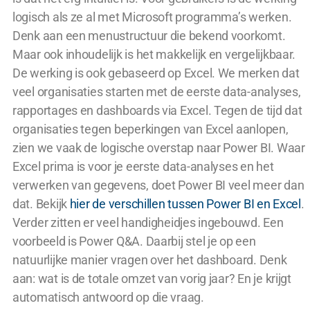
logisch als ze al met Microsoft programma’s werken.
Denk aan een menustructuur die bekend voorkomt.
Maar ook inhoudelijk is het makkelijk en vergelijkbaar.
De werking is ook gebaseerd op Excel. We merken dat
veel organisaties starten met de eerste data-analyses,
rapportages en dashboards via Excel. Tegen de tijd dat
organisaties tegen beperkingen van Excel aanlopen,
zien we vaak de logische overstap naar Power BI. Waar
Excel prima is voor je eerste data-analyses en het
verwerken van gegevens, doet Power BI veel meer dan
dat. Bekijk
hier de verschillen tussen Power BI en Excel
.
Verder zitten er veel handigheidjes ingebouwd. Een
voorbeeld is Power Q&A. Daarbij stel je op een
natuurlijke manier vragen over het dashboard. Denk
aan: wat is de totale omzet van vorig jaar? En je krijgt
automatisch antwoord op die vraag.