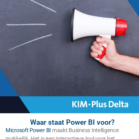
Waar staat Power BI voor?
Microsoft Power BI
maakt Business Intelligence
makkelijk. Het is een interactieve tool voor het