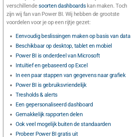
verschillende
soorten dashboards
kan maken. Toch
zijn wij fan van Power BI. Wij hebben de grootste
voordelen voor je op een rijtje gezet:
Eenvoudig beslissingen maken op basis van data
Beschikbaar op desktop, tablet en mobiel
Power BI is onderdeel van Microsoft
Intuïtief en gebaseerd op Excel
In een paar stappen van gegevens naar grafiek
Power BI is gebruiksvriendelijk
Tresholds & alerts
Een gepersonaliseerd dashboard
Gemakkelijk rapporten delen
Ook veel mogelijk buiten de standaarden
Probeer Power BI gratis uit