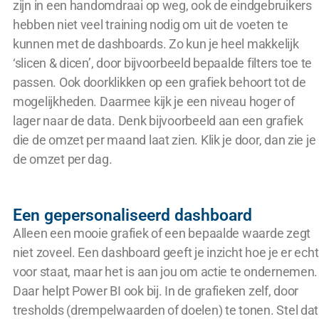
zijn in een handomdraai op weg, ook de eindgebruikers
hebben niet veel training nodig om uit de voeten te
kunnen met de dashboards. Zo kun je heel makkelijk
‘slicen & dicen’, door bijvoorbeeld bepaalde filters toe te
passen. Ook doorklikken op een grafiek behoort tot de
mogelijkheden. Daarmee kijk je een niveau hoger of
lager naar de data. Denk bijvoorbeeld aan een grafiek
die de omzet per maand laat zien. Klik je door, dan zie je
de omzet per dag.
Een gepersonaliseerd dashboard
Alleen een mooie grafiek of een bepaalde waarde zegt
niet zoveel. Een dashboard geeft je inzicht hoe je er echt
voor staat, maar het is aan jou om actie te ondernemen.
Daar helpt Power BI ook bij. In de grafieken zelf, door
tresholds (drempelwaarden of doelen) te tonen. Stel dat