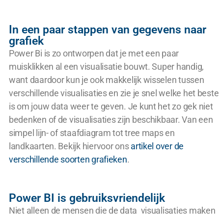
In een paar stappen van gegevens naar
grafiek
Power Bi is zo ontworpen dat je met een paar
muisklikken al een visualisatie bouwt. Super handig,
want daardoor kun je ook makkelijk wisselen tussen
verschillende visualisaties en zie je snel welke het beste
is om jouw data weer te geven. Je kunt het zo gek niet
bedenken of de visualisaties zijn beschikbaar. Van een
simpel lijn- of staafdiagram tot tree maps en
landkaarten. Bekijk hiervoor ons
artikel over de
verschillende soorten grafieken
.
Power BI is gebruiksvriendelijk
Niet alleen de mensen die de data visualisaties maken