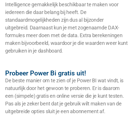
Intelligence gemakkelijk beschikbaar te maken voor
iedereen die daar belang bij heeft. De
standaardmogelijkheden zijn dus al bijzonder
uitgebreid. Daarnaast kun je met zogenaamde DAX-
formules meer doen met de data. Extra berekeningen
maken bijvoorbeeld, waardoor je die waarden weer kunt
gebruiken in je dashboard.
Probeer Power Bi gratis uit!
De beste manier om te zien of je Power BI wat vindt, is
natuurlijk door het gewoon te proberen. Er is daarom
een (simpele) gratis en online versie die je kunt testen.
Pas als je zeker bent dat je gebruik wilt maken van de
uitgebreide opties sluit je een abonnement af.