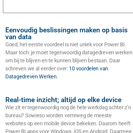
Eenvoudig beslissingen maken op basis
van data
Goed, het eerste voordeel is niet uniek voor Power BI.
Maar toch: je moet tegenwoordig datagedreven werken
om bij te blijven en te kunnen blijven bestaan. Daar
schreven we al eerder over:
10 voordelen van
Datagedreven Werken
.
Real-time inzicht; altijd op elke device
Wie zit er tegenwoordig nog de hele werkdag achter z’n
bureau? Sowieso worden verreweg de meeste
websites op een mobile device bekeken. Daarom heeft
Power BI apps voor Windows, iOS en Android. Daarmee