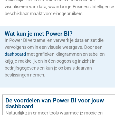
visualiseren van data, waardoor je Business Intelligence
beschikbaar maakt voor eindgebruikers.
Wat kun je met Power BI?
In Power BI verzamel en verwerk je data en zet die
vervolgens om in een visuele weergave. Door een
dashboard
met grafieken, diagrammen en tabellen
krijg je makkelijk en in één oogopslag inzicht in
bedrijfsgegevens en kun je op basis daarvan
beslissingen nemen.
De voordelen van Power BI voor jouw
dashboard
Natuurlijk zijn er meer tools waarmee je mooie en